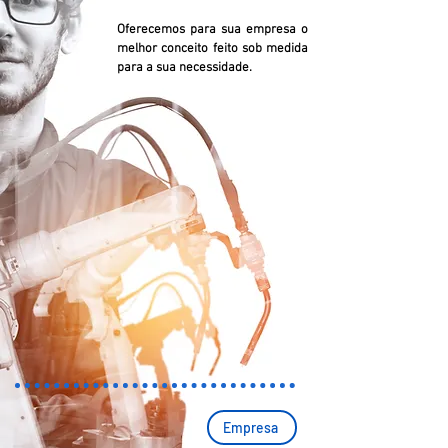
Oferecemos para sua empresa o
melhor conceito feito sob medida
para a sua necessidade.
Empresa