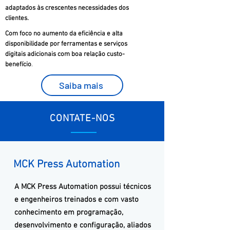
adaptados às crescentes necessidades dos
clientes.
Com foco no aumento da eficiência e alta
disponibilidade por ferramentas e serviços
digitais adicionais com boa relação custo-
benefício
.
Saiba mais
CONTATE-NOS
MCK Press Automation
A
MCK
Press Automation
possui técnicos
e engenheiros treinados e com vasto
conhecimento em programação,
desenvolvimento e configuração, aliados