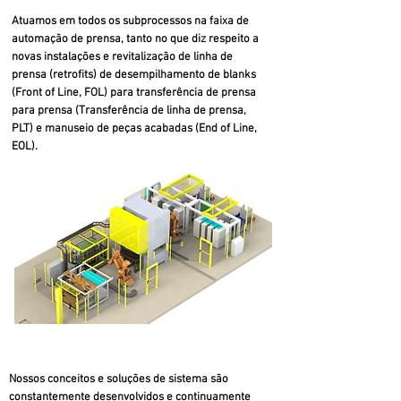
Atuamos em todos os subprocessos na faixa de
automação de prensa, tanto no que diz respeito a
novas instalações e revitalização de linha de
prensa (retrofits) de desempilhamento de blanks
(Front of Line, FOL) para transferência de prensa
para prensa (Transferência de linha de prensa,
PLT) e manuseio de peças acabadas (End of Line,
EOL).
Nossos conceitos e soluções de sistema são
constantemente desenvolvidos e continuamente