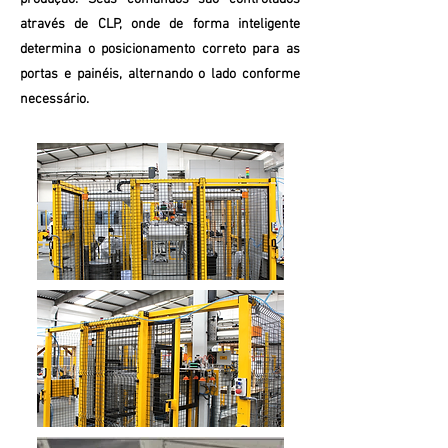
através de CLP, onde de forma inteligente
determina o posicionamento correto para as
portas e painéis, alternando o lado conforme
necessário.