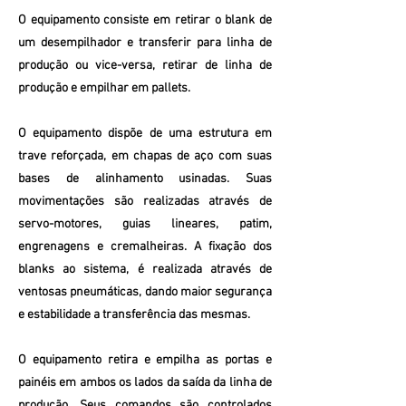
O equipamento consiste em retirar o blank de
um desempilhador e transferir para linha de
produção ou vice-versa, retirar de linha de
produção e empilhar em pallets.
O equipamento dispõe de uma estrutura em
trave reforçada, em chapas de aço com suas
bases de alinhamento usinadas. Suas
movimentações são realizadas através de
servo-motores, guias lineares, patim,
engrenagens e cremalheiras. A fixação dos
blanks ao sistema, é realizada através de
ventosas pneumáticas, dando maior segurança
e estabilidade a transferência das mesmas.
O equipamento retira e empilha as portas e
painéis em ambos os lados da saída da linha de
produção. Seus comandos são controlados