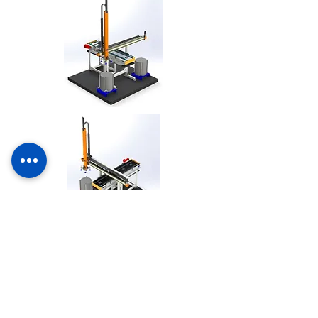
Voltar
CONTATE-NOS