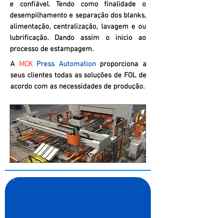
e confiável. Tendo como finalidade o
desempilhamento e separação dos blanks,
alimentação, centralização, lavagem e ou
lubrificação. Dando assim o inicio ao
processo de estampagem.
A
MCK
Press Automation
proporciona a
seus clientes todas as soluções de FOL de
acordo com as necessidades de produção.