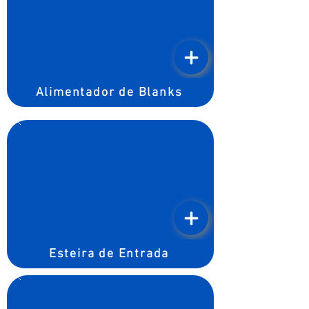
Alimentador de Blanks
Esteira de Entrada