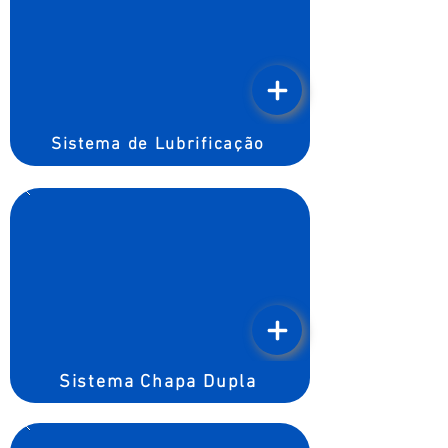
Sistema de Lubrificação
Sistema Chapa Dupla