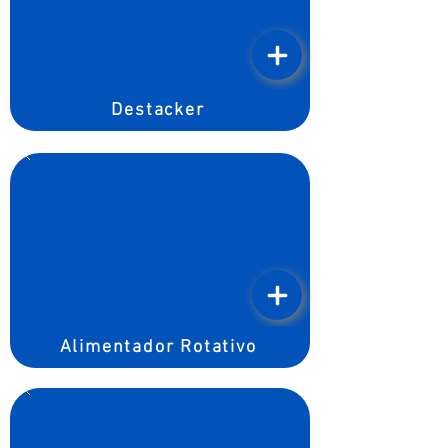
Destacker
Alimentador Rotativo