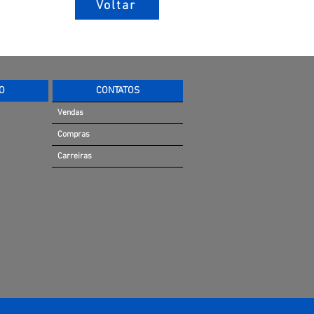
Voltar
O
CONTATOS
Vendas
Compras
Carreiras