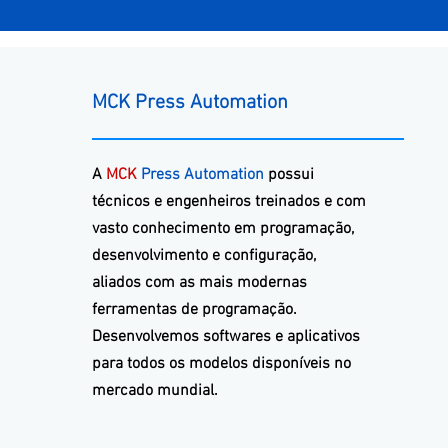
MCK Press Automation
A
MCK
Press Automation
possui
técnicos e engenheiros treinados e com
vasto conhecimento em programação,
desenvolvimento e configuração,
aliados com as mais modernas
ferramentas de programação.
Desenvolvemos softwares e aplicativos
para todos os modelos disponíveis no
mercado mundial.