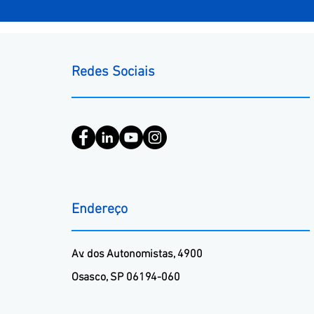
Redes Sociais
Endereço
​Av. dos Autonomistas, 4900
Osasco, SP 06194-060