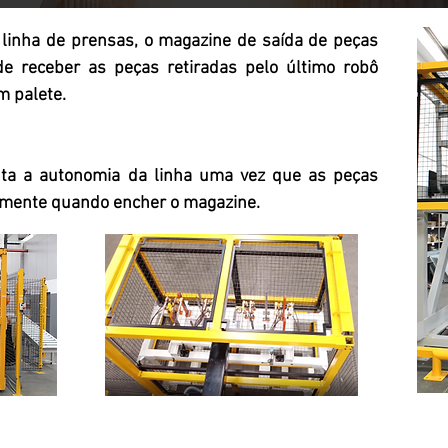
 linha de prensas, o magazine de saída de peças
 receber as peças retiradas pelo último robô
m palete.
ta a autonomia da linha uma vez que as peças
omente quando encher o magazine.