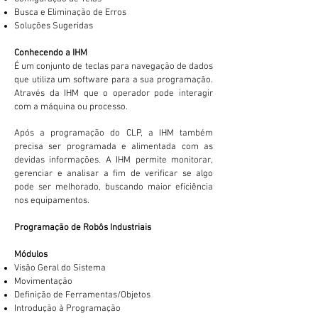
Busca e Eliminação de Erros
Soluções Sugeridas
Conhecendo a IHM
É um conjunto de teclas para navegação de dados
que utiliza um software para a sua programação.
Através da IHM que o operador pode interagir
com a máquina ou processo.
Após a programação do CLP, a IHM também
precisa ser programada e alimentada com as
devidas informações. A IHM permite monitorar,
gerenciar e analisar a fim de verificar se algo
pode ser melhorado, buscando maior eficiência
nos equipamentos.
Programação de Robôs Industriais
Módulos
Visão Geral do Sistema
Movimentação
Definição de Ferramentas/Objetos
Introdução à Programação