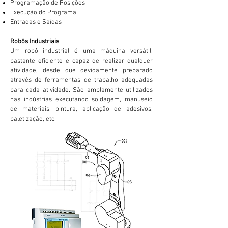
Programação de Posições
Execução do Programa
Entradas e Saídas
Robôs Industriais
Um robô industrial é uma máquina versátil,
bastante eficiente e capaz de realizar qualquer
atividade, desde que devidamente preparado
através de ferramentas de trabalho adequadas
para cada atividade. São amplamente utilizados
nas indústrias executando soldagem, manuseio
de materiais, pintura, aplicação de adesivos,
paletização, etc.