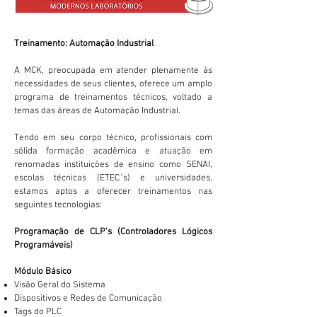
Treinamento: Automação Industrial
A MCK, preocupada em atender plenamente às
necessidades de seus clientes, oferece um amplo
programa de treinamentos técnicos, voltado a
temas das áreas de Automação Industrial.
Tendo em seu corpo técnico, profissionais com
sólida formação acadêmica e atuação em
renomadas instituições de ensino como SENAI,
escolas técnicas (ETEC´s) e universidades,
estamos aptos a oferecer treinamentos nas
seguintes tecnologias:
Programação de CLP’s (Controladores Lógicos
Programáveis)
Módulo Básico
Visão Geral do Sistema
Dispositivos e Redes de Comunicação
Tags do PLC