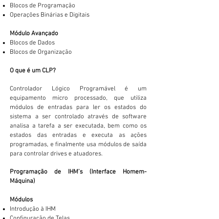
Blocos de Programação
Operações Binárias e Digitais
Módulo Avançado
Blocos de Dados
Blocos de Organização
O que é um CLP?
Controlador Lógico Programável é um
equipamento micro processado, que utiliza
módulos de entradas para ler os estados do
sistema a ser controlado através de software
analisa a tarefa a ser executada, bem como os
estados das entradas e executa as ações
programadas, e finalmente usa módulos de saída
para controlar drives e atuadores.
Programação de IHM’s (Interface Homem-
Máquina)
Módulos
Introdução à IHM
Configuração de Telas