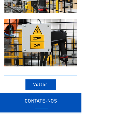
Voltar
CONTATE-NOS