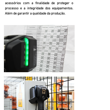
acessórios com a finalidade de proteger o
processo e a integridade dos equipamentos.
Além de garantir a qualidade da produção.